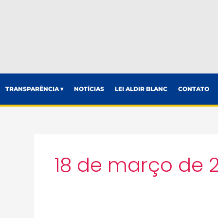
TRANSPARÊNCIA ▾
NOTÍCIAS
LEI ALDIR BLANC
CONTATO
18 de março de 