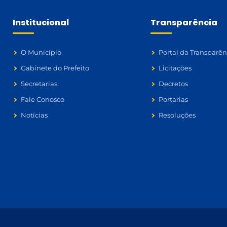
Institucional
Transparência
O Município
Portal da Transparên
Gabinete do Prefeito
Licitações
Secretarias
Decretos
Fale Conosco
Portarias
Notícias
Resoluções