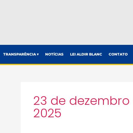
TRANSPARÊNCIA ▾
NOTÍCIAS
LEI ALDIR BLANC
CONTATO
23 de dezembro
2025