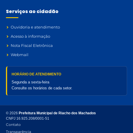
Serviços ao cidadão
Ouvidoria e atendimento
Acesso à informação
Nota Fiscal Eletrônica
Webmail
HORÁRIO DE ATENDIMENTO
Segunda a sexta-feira
Consulte os horários de cada setor.
© 2026
Prefeitura Municipal de Riacho dos Machados
CNPJ 16.925.208/0001-51
Contato
Transparência