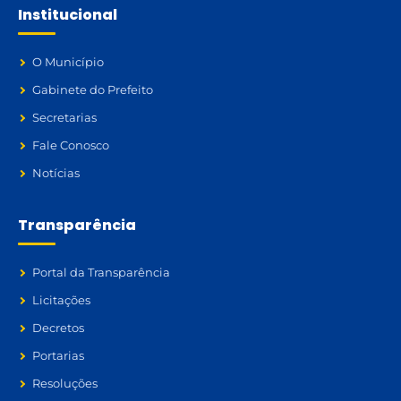
Institucional
O Município
Gabinete do Prefeito
Secretarias
Fale Conosco
Notícias
Transparência
Portal da Transparência
Licitações
Decretos
Portarias
Resoluções